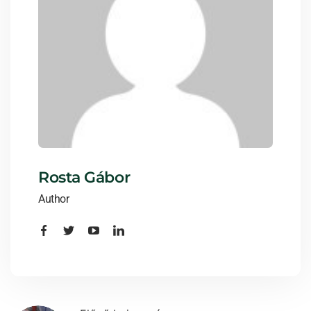
Rosta Gábor
Author