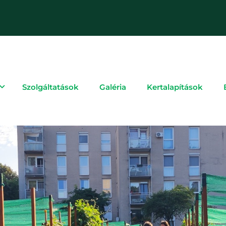
Szolgáltatások
Galéria
Kertalapítások