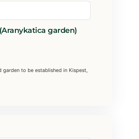
(Aranykatica garden)
garden to be established in Kispest,