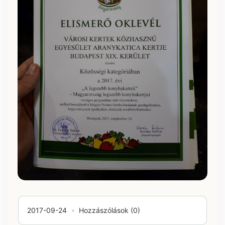
2017-09-24
Hozzászólások (0)