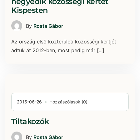
negyedik közösségi kertet
Kispesten
By
Rosta Gábor
Az ország első közterületi közösségi kertjét
adtuk át 2012-ben, most pedig már [...]
2015-06-26
Hozzászólások (0)
Tiltakozók
By
Rosta Gábor