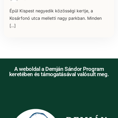
Épül Kispest negyedik közösségi kertje, a
Kosárfonó utca melletti nagy parkban. Minden
[...]
A weboldal a Demján Sándor Program
keretében és támogatásával valósult meg.