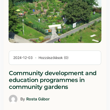
2024-12-03
Hozzászólások (0)
Community development and
education programmes in
community gardens
By
Rosta Gábor