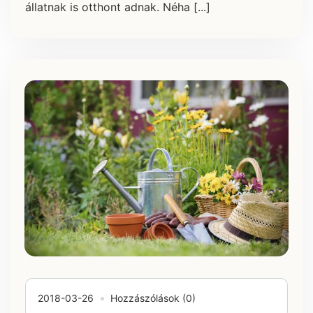
állatnak is otthont adnak. Néha [...]
2018-03-26
Hozzászólások (0)