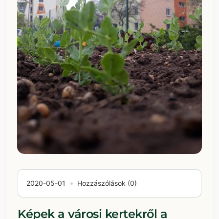
2020-05-01
Hozzászólások (0)
Képek a városi kertekről a