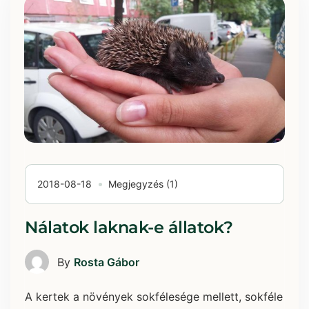
2018-08-18
Megjegyzés (1)
Nálatok laknak-e állatok?
By
Rosta Gábor
A kertek a növények sokfélesége mellett, sokféle