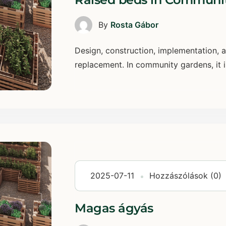
By
Rosta Gábor
Design, construction, implementation, 
replacement. In community gardens, it is 
2025-07-11
Hozzászólások (0)
Magas ágyás