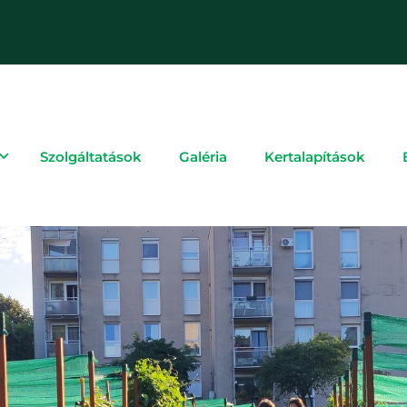
Szolgáltatások
Galéria
Kertalapítások