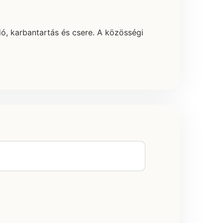
ció, karbantartás és csere. A közösségi