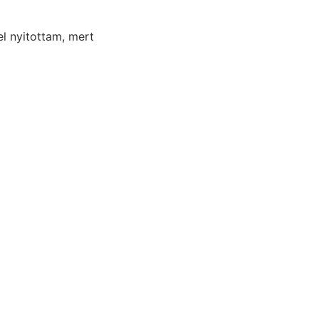
el nyitottam, mert