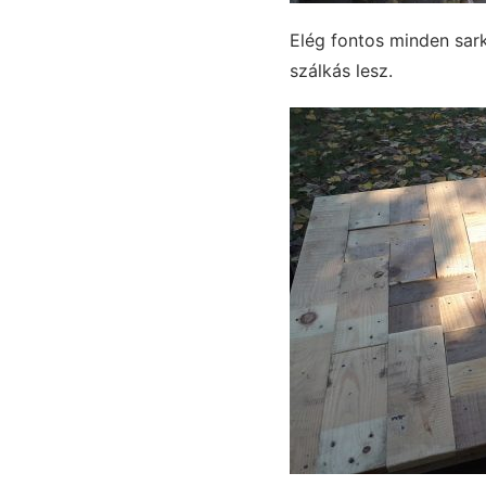
Elég fontos minden sark
szálkás lesz.