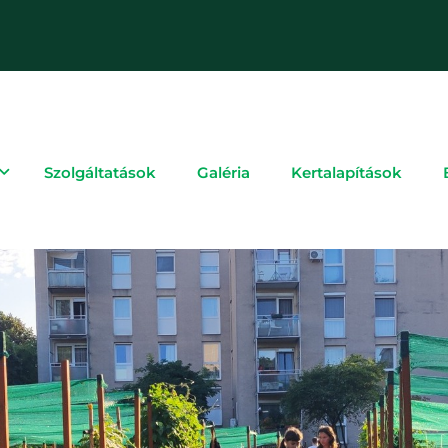
Szolgáltatások
Galéria
Kertalapítások