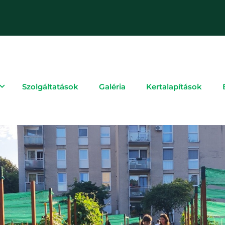
Szolgáltatások
Galéria
Kertalapítások