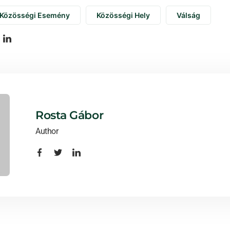
Közösségi Esemény
Közösségi Hely
Válság
Rosta Gábor
Author