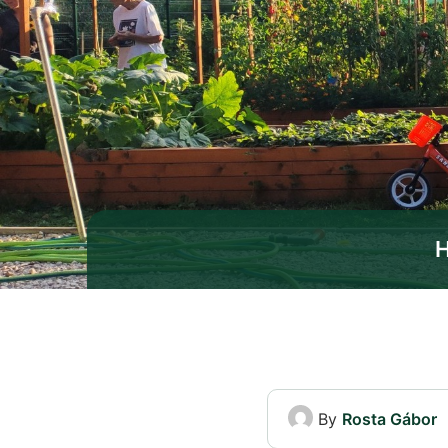
By
Rosta Gábor