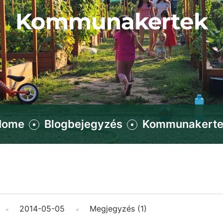
Kommunakertek
Home
Blogbejegyzés
Kommunakerte
2014-05-05
Megjegyzés (1)