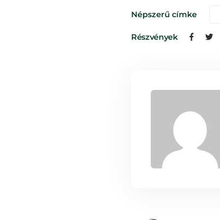
Népszerű címke
Részvények