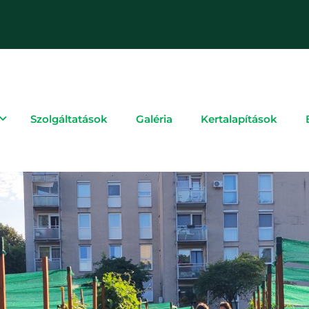
Szolgáltatások
Galéria
Kertalapítások