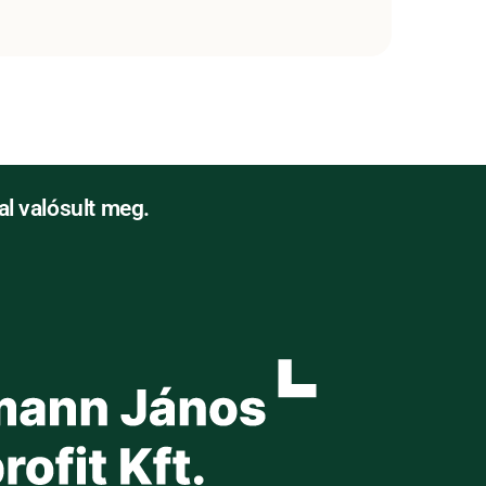
l valósult meg.