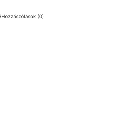
8
Hozzászólások (0)