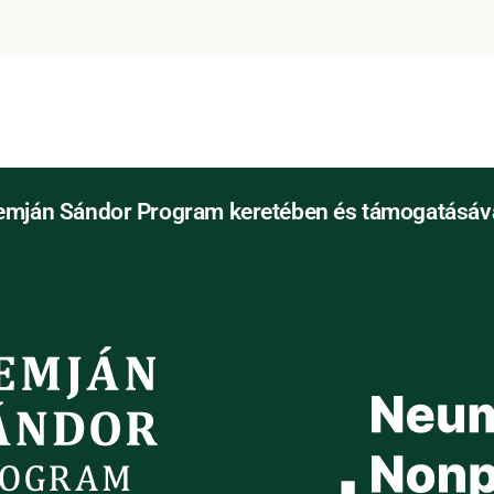
emján Sándor Program keretében és támogatásáva