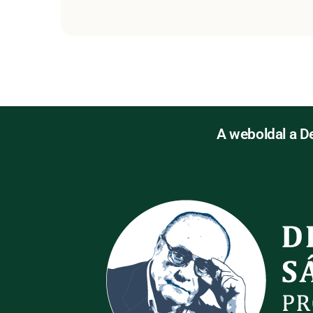
A weboldal a D