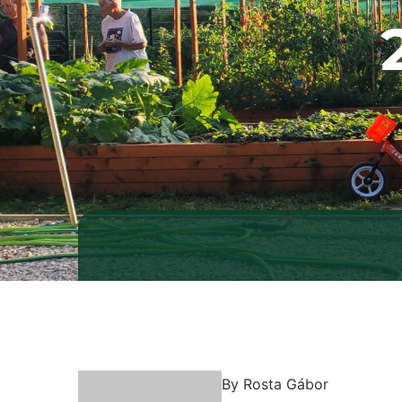
By
Rosta Gábor