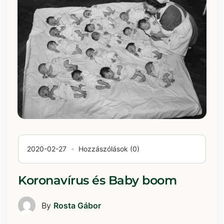
2020-02-27
Hozzászólások (0)
Koronavírus és Baby boom
By
Rosta Gábor