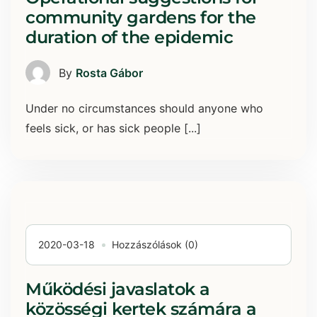
community gardens for the
duration of the epidemic
By
Rosta Gábor
Under no circumstances should anyone who
feels sick, or has sick people [...]
2020-03-18
Hozzászólások (0)
Működési javaslatok a
közösségi kertek számára a