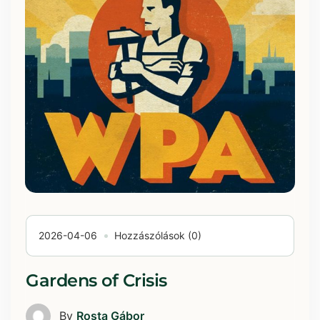
2026-04-06
Hozzászólások (0)
Gardens of Crisis
By
Rosta Gábor