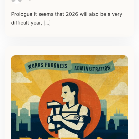
Prologue It seems that 2026 will also be a very
difficult year, [...]