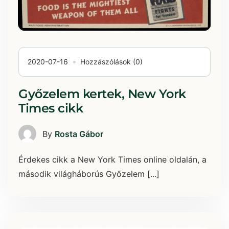
2020-07-16
Hozzászólások (0)
Győzelem kertek, New York
Times cikk
By
Rosta Gábor
Érdekes cikk a New York Times online oldalán, a
második világháborús Győzelem [...]