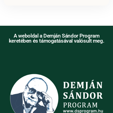
A weboldal a Demján Sándor Program
keretében és támogatásával valósult meg.