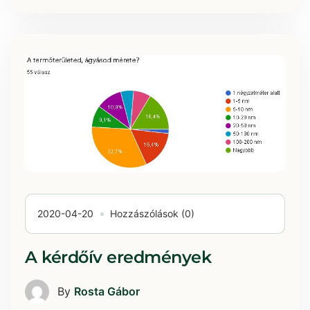
2020-04-20
Hozzászólások (0)
A kérdőív eredmények
By
Rosta Gábor