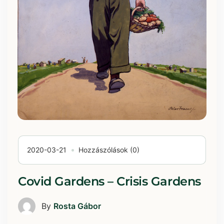
2020-03-21
Hozzászólások (0)
Covid Gardens – Crisis Gardens
By
Rosta Gábor