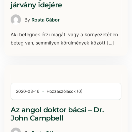
járvány idejére
By
Rosta Gábor
Aki betegnek érzi magát, vagy a környezetében
beteg van, semmilyen körülmények között [...]
2020-03-16
Hozzászólások (0)
Az angol doktor bácsi – Dr.
John Campbell