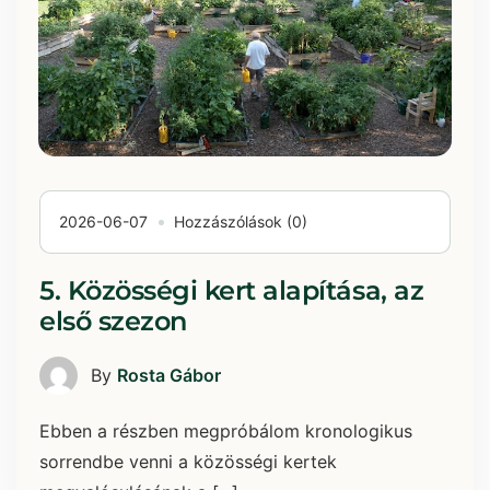
2026-06-07
Hozzászólások (0)
5. Közösségi kert alapítása, az
első szezon
By
Rosta Gábor
Ebben a részben megpróbálom kronologikus
sorrendbe venni a közösségi kertek