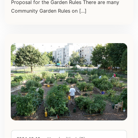
Proposal for the Garden Rules There are many
Community Garden Rules on [...]