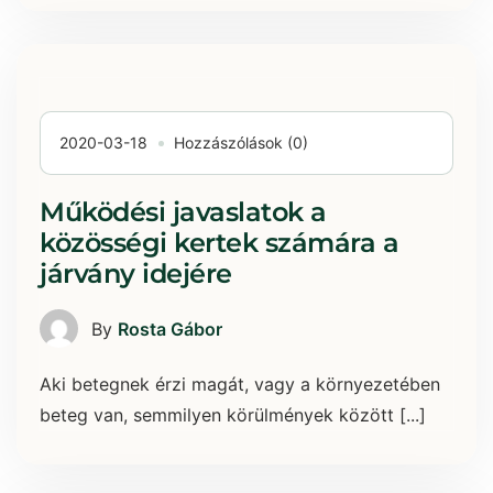
2020-03-18
Hozzászólások (0)
Működési javaslatok a
közösségi kertek számára a
járvány idejére
By
Rosta Gábor
Aki betegnek érzi magát, vagy a környezetében
beteg van, semmilyen körülmények között [...]