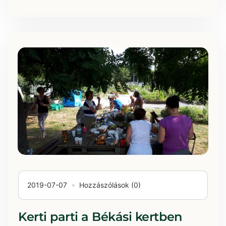
2019-07-07
Hozzászólások (0)
Kerti parti a Békási kertben