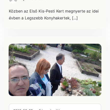
Közben az Első Kis-Pesti Kert megnyerte az idei
évben a Legszebb Konyhakertek, [...]