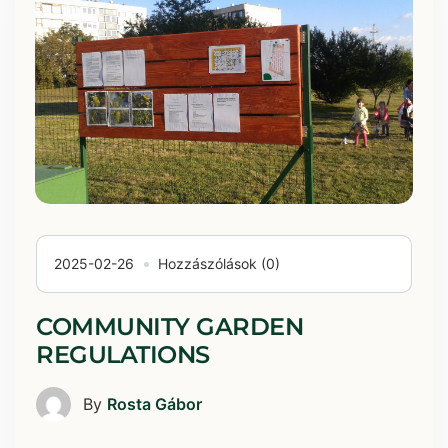
2025-02-26
Hozzászólások (0)
COMMUNITY GARDEN
REGULATIONS
By
Rosta Gábor