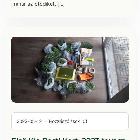
immár az ötödiket. [...]
2023-05-12
Hozzászólások (0)