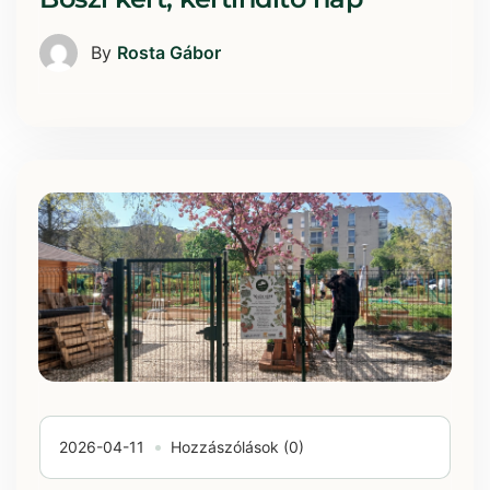
By
Rosta Gábor
2026-04-11
Hozzászólások (0)