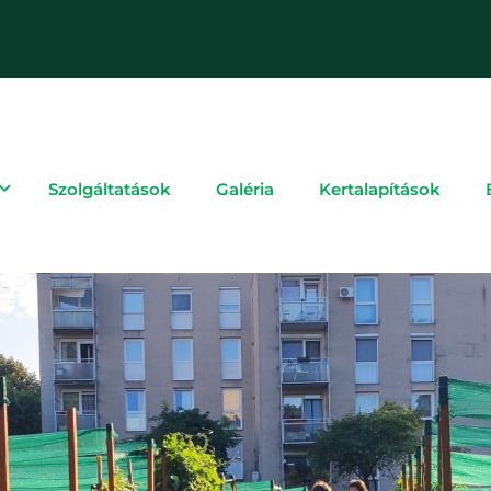
Szolgáltatások
Galéria
Kertalapítások