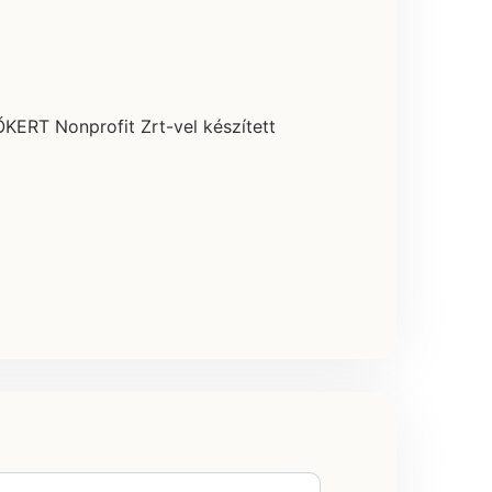
ŐKERT Nonprofit Zrt-vel készített