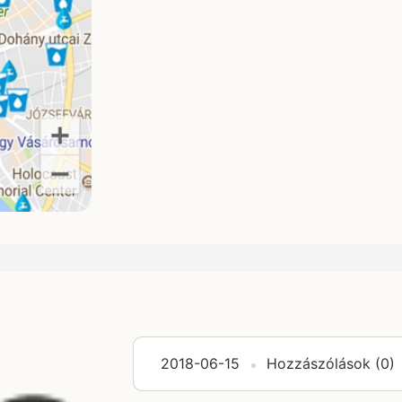
2018-06-15
Hozzászólások (0)