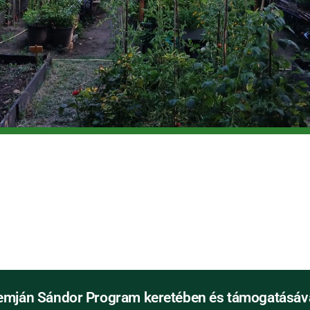
emján Sándor Program keretében és támogatásáva