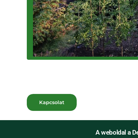
A weboldal a D