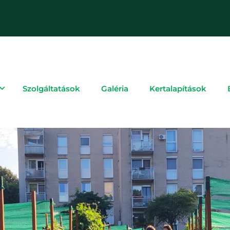
Szolgáltatások
Galéria
Kertalapítások