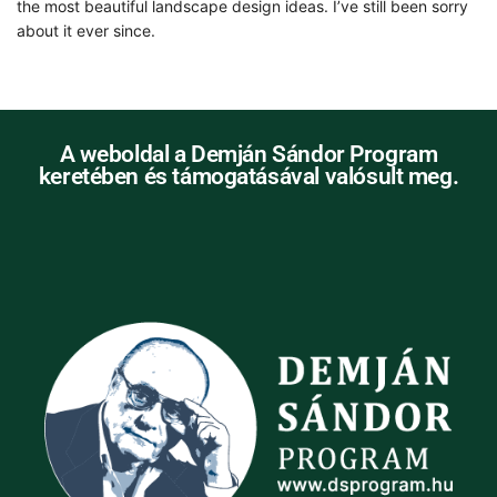
the most beautiful landscape design ideas. I’ve still been sorry
about it ever since.
A weboldal a Demján Sándor Program
keretében és támogatásával valósult meg.