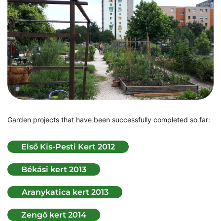
Garden projects that have been successfully completed so far: