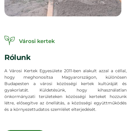
Városi kertek
Rólunk
A Városi Kertek Egyesülete 2011-ben alakult azzal a céllal,
hogy meghonosítsa Magyarországon, különösen
Budapesten a városi közösségi kertek kultúráját és
gyakorlatát. Küldetésünk, hogy kihasználatlan
önkormányzati területeken közösségi kerteket hozzunk
létre, elősegítve az önellátás, a közösségi együttműködés
és a környezettudatos szemlélet elterjedését.