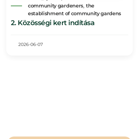
,
community gardeners
the
establishment of community gardens
2. Közösségi kert indítása
2026-06-07