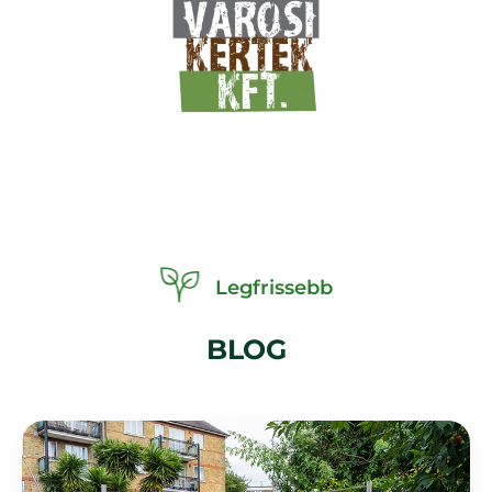
Legfrissebb
BLOG