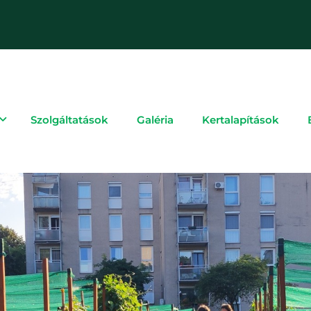
Szolgáltatások
Galéria
Kertalapítások