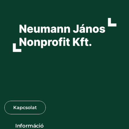
Információ