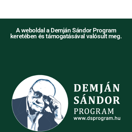
A weboldal a Demján Sándor Program
keretében és támogatásával valósult meg.