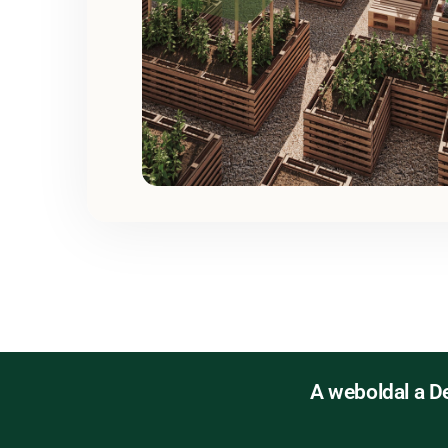
A weboldal a D