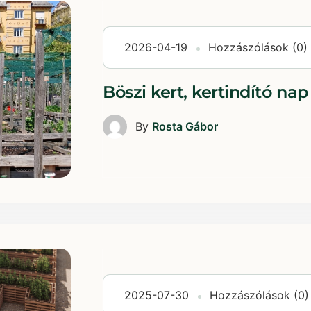
2026-04-19
Hozzászólások (0)
Böszi kert, kertindító nap
By
Rosta Gábor
2025-07-30
Hozzászólások (0)