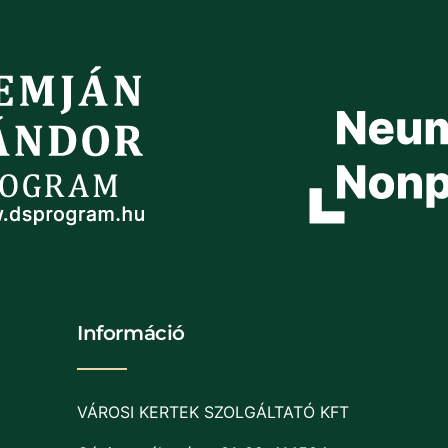
Információ
VÁROSI KERTEK SZOLGÁLTATÓ KFT