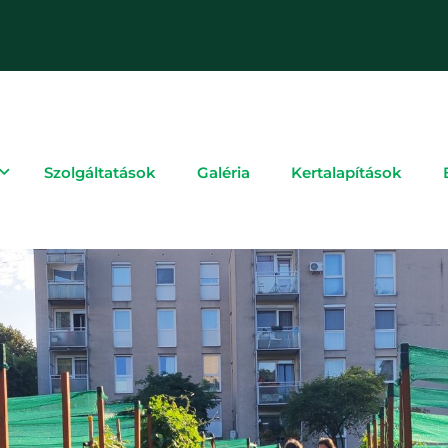
Szolgáltatások
Galéria
Kertalapítások