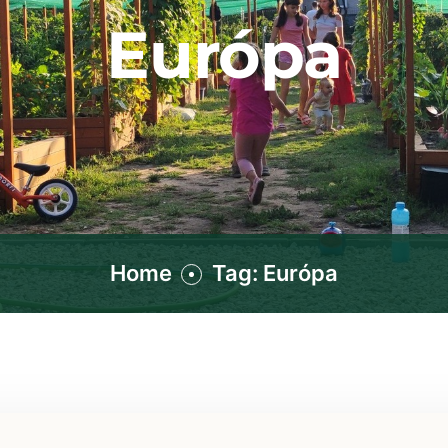
Európa
Home
Tag: Európa