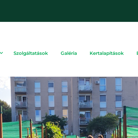
Szolgáltatások
Galéria
Kertalapítások