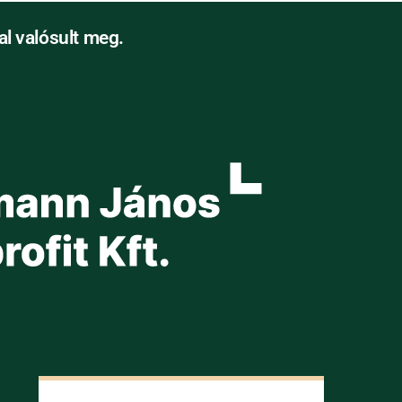
l valósult meg.