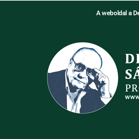
A weboldal a D