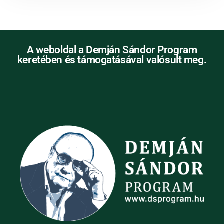
A weboldal a Demján Sándor Program
keretében és támogatásával valósult meg.