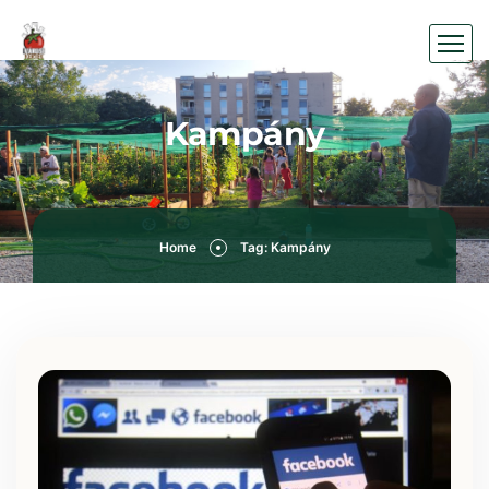
Kampány
Home
Tag: Kampány