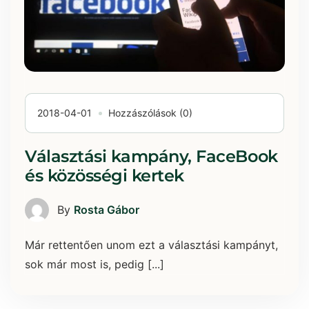
2018-04-01
Hozzászólások (0)
Választási kampány, FaceBook
és közösségi kertek
By
Rosta Gábor
Már rettentően unom ezt a választási kampányt,
sok már most is, pedig [...]