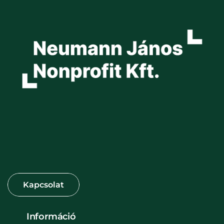
Információ