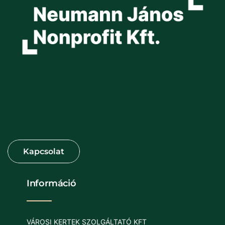
Információ
VÁROSI KERTEK SZOLGÁLTATÓ KFT