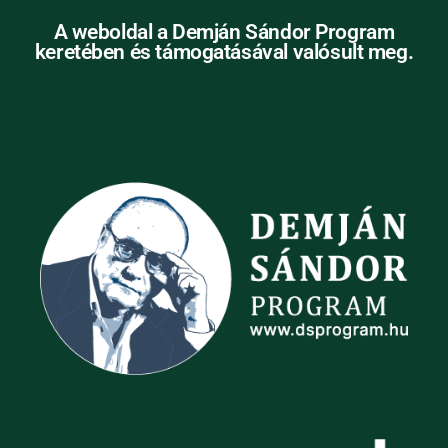
A weboldal a Demján Sándor Program
keretében és támogatásával valósult meg.