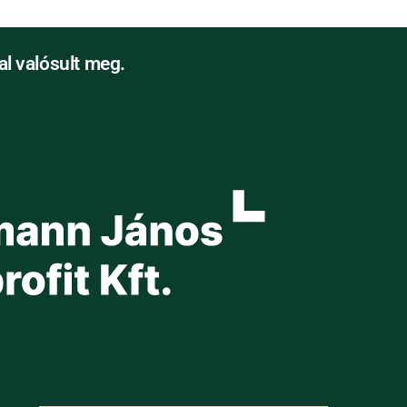
l valósult meg.