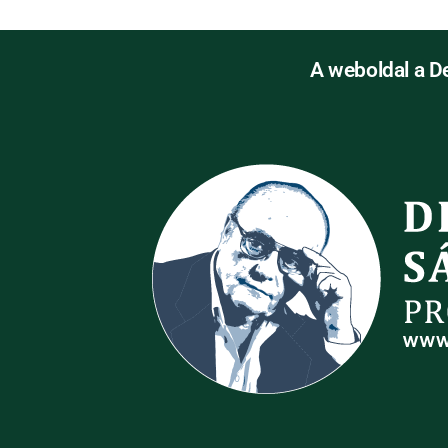
A weboldal a D