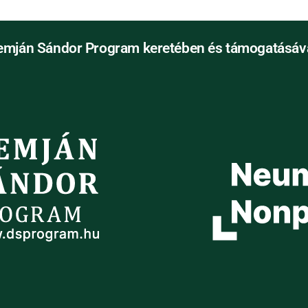
emján Sándor Program keretében és támogatásáva