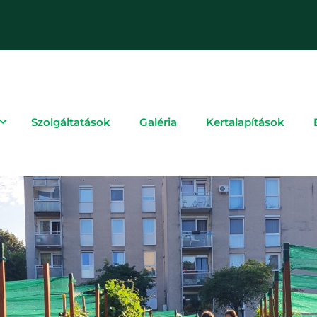
Szolgáltatások
Galéria
Kertalapítások