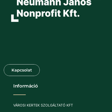
Információ
VÁROSI KERTEK SZOLGÁLTATÓ KFT