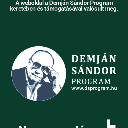
A weboldal a Demján Sándor Program
keretében és támogatásával valósult meg.