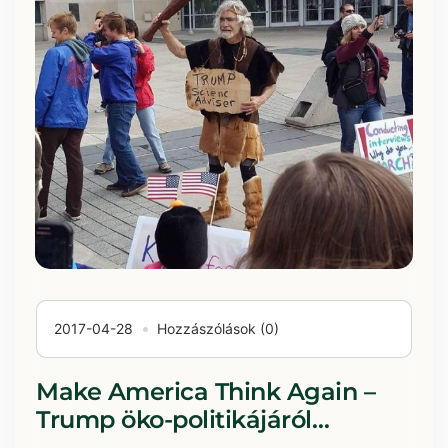
2017-04-28
Hozzászólások (0)
Make America Think Again –
Trump öko-politikájáról…