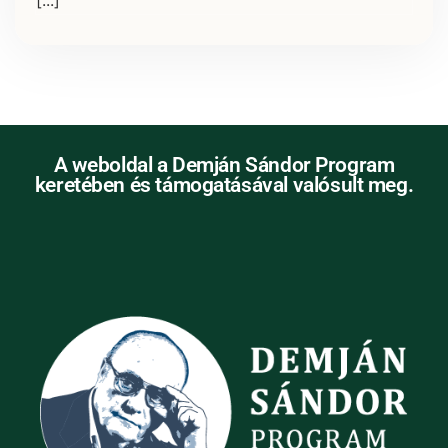
[...]
A weboldal a Demján Sándor Program
keretében és támogatásával valósult meg.