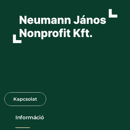
Információ