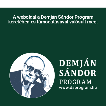
A weboldal a Demján Sándor Program
keretében és támogatásával valósult meg.