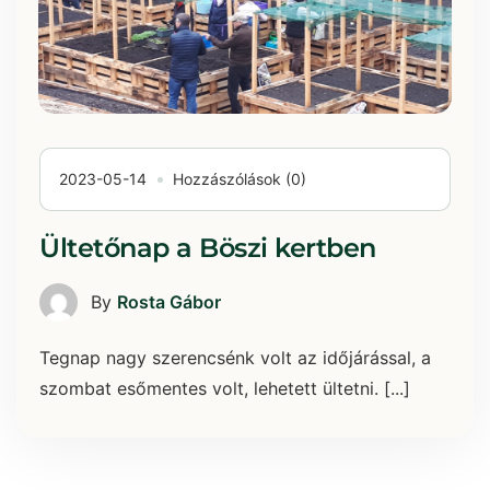
2023-05-14
Hozzászólások (0)
Ültetőnap a Böszi kertben
By
Rosta Gábor
Tegnap nagy szerencsénk volt az időjárással, a
szombat esőmentes volt, lehetett ültetni. [...]