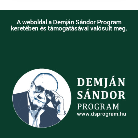
A weboldal a Demján Sándor Program
keretében és támogatásával valósult meg.