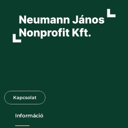
Információ