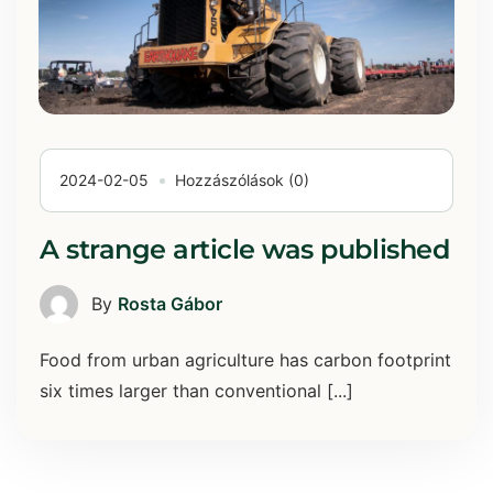
2024-02-05
Hozzászólások (0)
A strange article was published
By
Rosta Gábor
Food from urban agriculture has carbon footprint
six times larger than conventional [...]