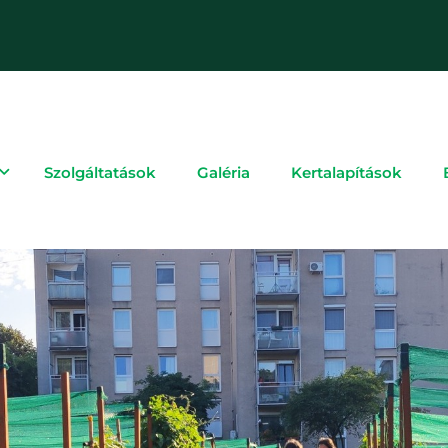
Szolgáltatások
Galéria
Kertalapítások