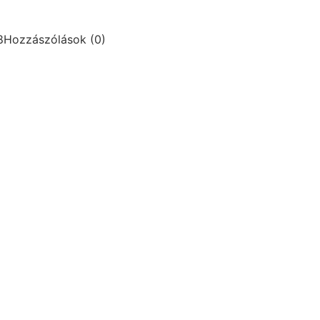
8
Hozzászólások (0)