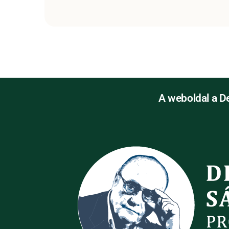
A weboldal a D