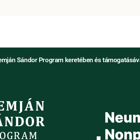
emján Sándor Program keretében és támogatásáva