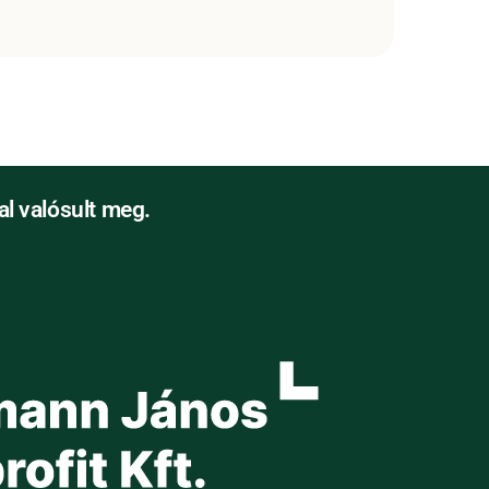
l valósult meg.