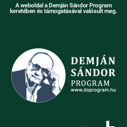
A weboldal a Demján Sándor Program
Architecture, Green
keretében és támogatásával valósult meg.
Building