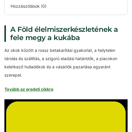
Hozzászólások (0)
A Föld élelmiszerkészletének a
fele megy a kukába
Az okok között a rossz betakarítási gyakorlat, a helytelen
tárolás és szállítás, a szigorú eladási határidők, a piacokon
keletkező hulladékok és a vásárlók pazarlása egyaránt
szerepel.
Tovább az eredeti cikkre