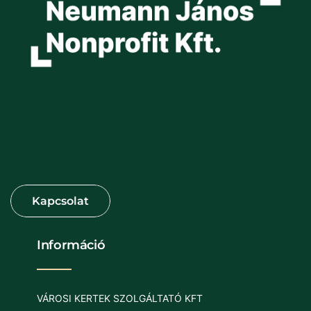
Információ
VÁROSI KERTEK SZOLGÁLTATÓ KFT