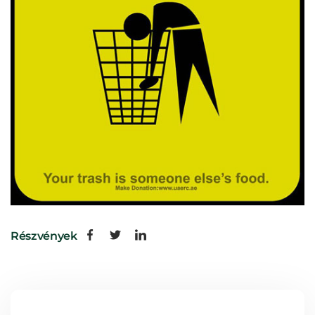
Részvények