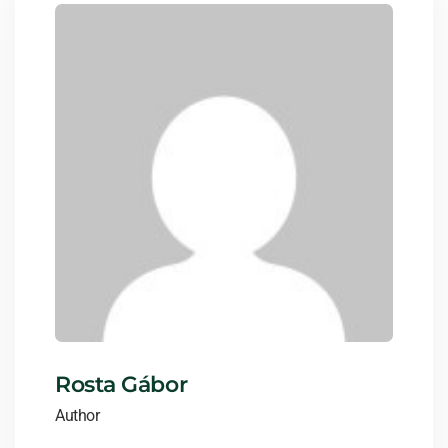
Rosta Gábor
Author