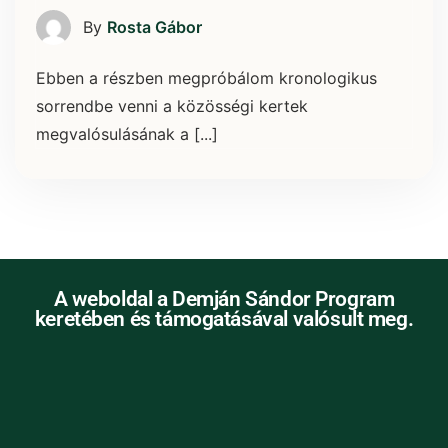
By
Rosta Gábor
Ebben a részben megpróbálom kronologikus
sorrendbe venni a közösségi kertek
megvalósulásának a [...]
A weboldal a Demján Sándor Program
keretében és támogatásával valósult meg.