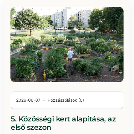
2026-06-07
Hozzászólások (0)
5. Közösségi kert alapítása, az
első szezon