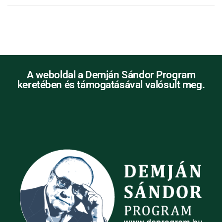
A weboldal a Demján Sándor Program
keretében és támogatásával valósult meg.