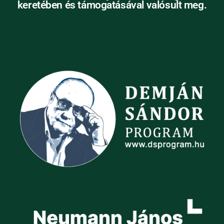
keretében és támogatásával valósult meg.