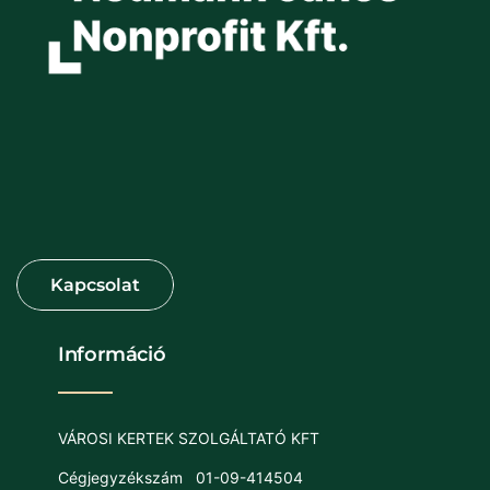
Információ
VÁROSI KERTEK SZOLGÁLTATÓ KFT
Cégjegyzékszám
01-09-414504