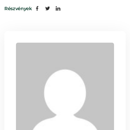
Részvények