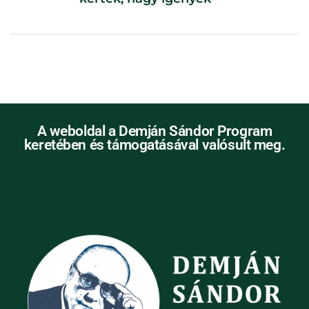
A weboldal a Demján Sándor Program
keretében és támogatásával valósult meg.