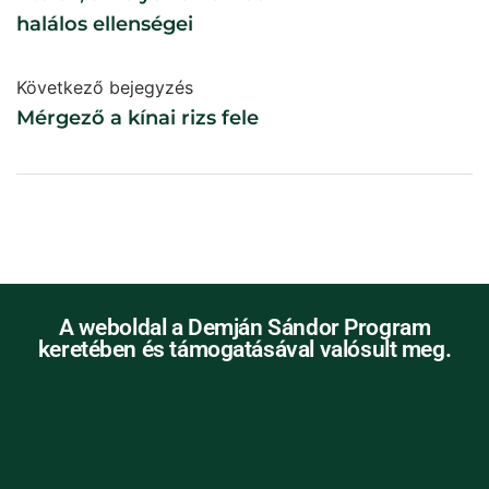
halálos ellenségei
Következő bejegyzés
Mérgező a kínai rizs fele
A weboldal a Demján Sándor Program
keretében és támogatásával valósult meg.