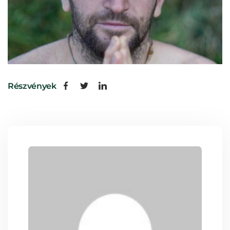
Részvények