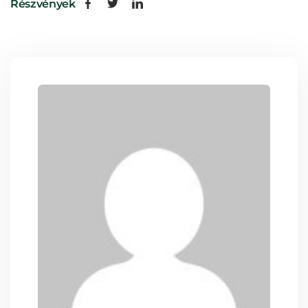
Részvények