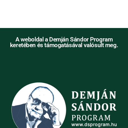
A weboldal a Demján Sándor Program
keretében és támogatásával valósult meg.