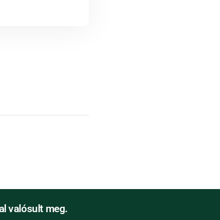
l valósult meg.