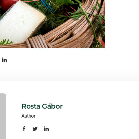
Rosta Gábor
Author