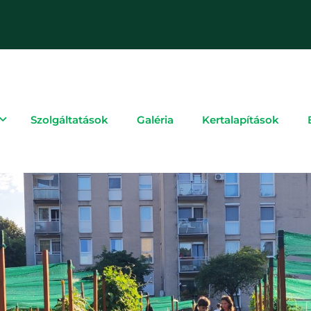
Szolgáltatások
Galéria
Kertalapítások