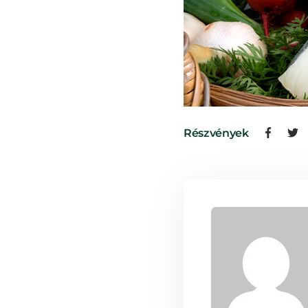
Részvények