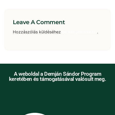
Leave A Comment
Hozzászólás küldéséhez
be kell jelentkezni
.
A weboldal a Demján Sándor Program
keretében és támogatásával valósult meg.