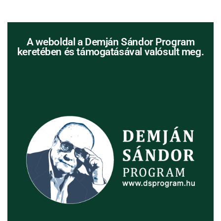
A weboldal a Demján Sándor Program
keretében és támogatásával valósult meg.