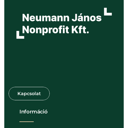
Információ