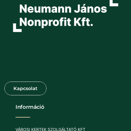
Információ
VÁROSI KERTEK SZOLGÁLTATÓ KFT