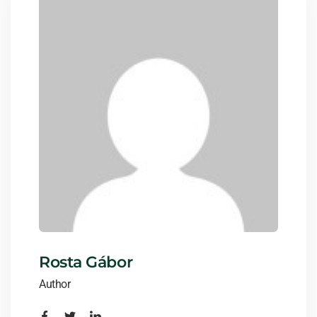
Rosta Gábor
Author