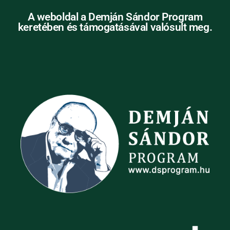
A weboldal a Demján Sándor Program
keretében és támogatásával valósult meg.