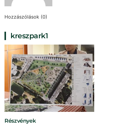
Hozzászólások (0)
kreszpark1
Részvények