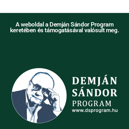
A weboldal a Demján Sándor Program
keretében és támogatásával valósult meg.