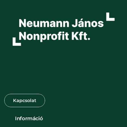
Információ