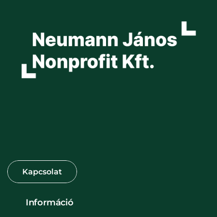
Információ