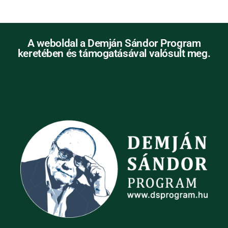
A weboldal a Demján Sándor Program
keretében és támogatásával valósult meg.