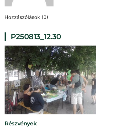
Hozzászólások (0)
P250813_12.30
Részvények