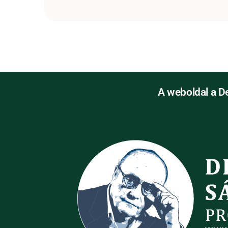
A weboldal a D