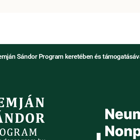
emján Sándor Program keretében és támogatásáva