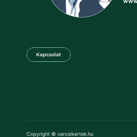
Copyright © varosikertek.hu