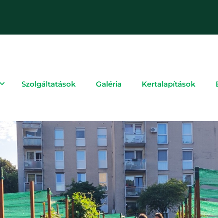
Szolgáltatások
Galéria
Kertalapítások