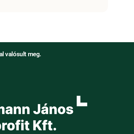
l valósult meg.