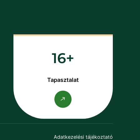
16
Tapasztalat
Adatkezelési tájékoztató