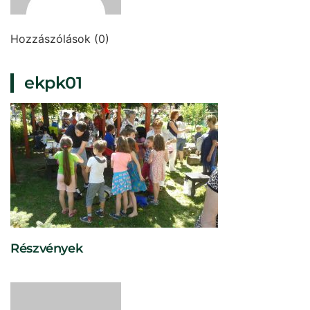
Hozzászólások (0)
ekpk01
Részvények