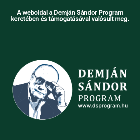
A weboldal a Demján Sándor Program
keretében és támogatásával valósult meg.