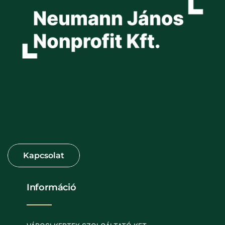
Információ