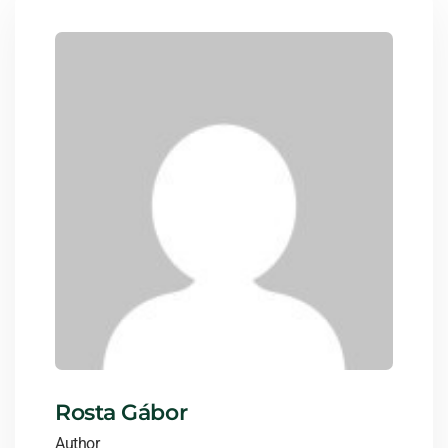
Rosta Gábor
Author