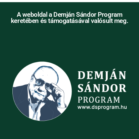
A weboldal a Demján Sándor Program
keretében és támogatásával valósult meg.