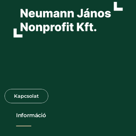
Információ