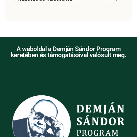
A weboldal a Demján Sándor Program
keretében és támogatásával valósult meg.