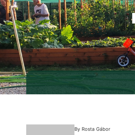
By
Rosta Gábor