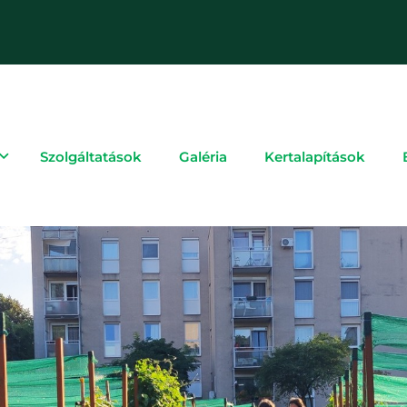
Szolgáltatások
Galéria
Kertalapítások