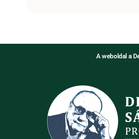
A weboldal a D