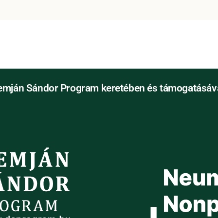
emján Sándor Program keretében és támogatásáva