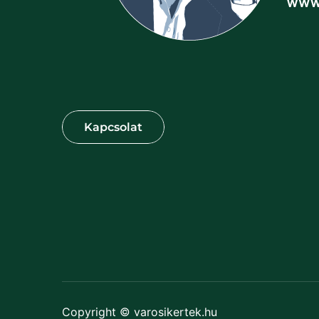
Copyright © varosikertek.hu