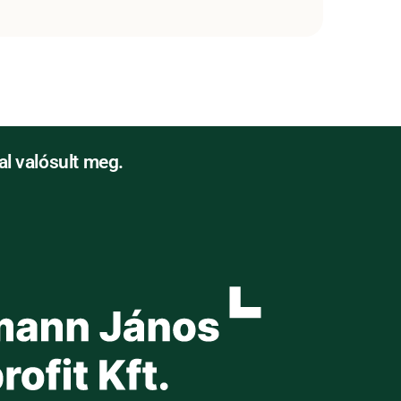
l valósult meg.