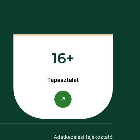
16
Tapasztalat
Adatkezelési tájékoztató