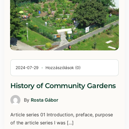
2024-07-29
Hozzászólások (0)
History of Community Gardens
By
Rosta Gábor
Article series 01 Introduction, preface, purpose
of the article series I was [...]