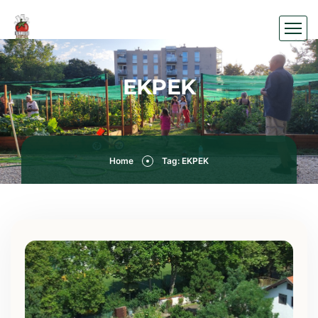
EKPEK
Home
Tag: EKPEK