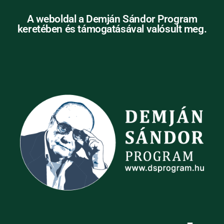
A weboldal a Demján Sándor Program
keretében és támogatásával valósult meg.