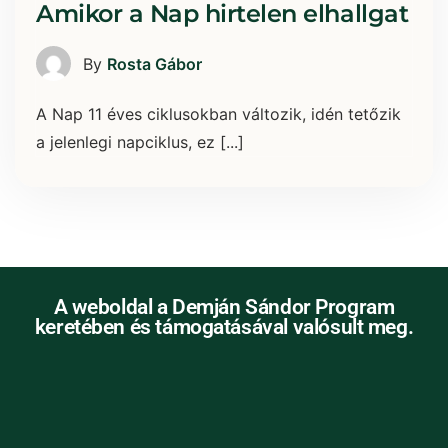
Amikor a Nap hirtelen elhallgat
By
Rosta Gábor
A Nap 11 éves ciklusokban változik, idén tetőzik
a jelenlegi napciklus, ez [...]
A weboldal a Demján Sándor Program
keretében és támogatásával valósult meg.