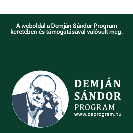
A weboldal a Demján Sándor Program
keretében és támogatásával valósult meg.