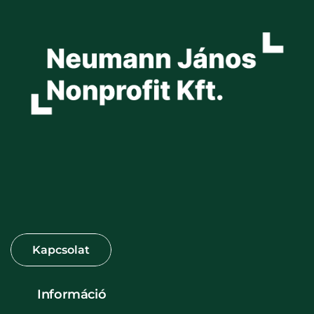
Információ