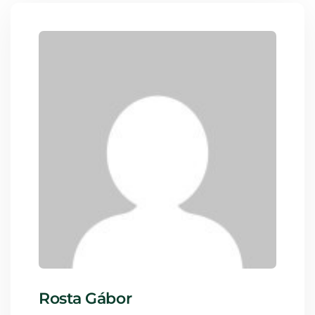
Rosta Gábor