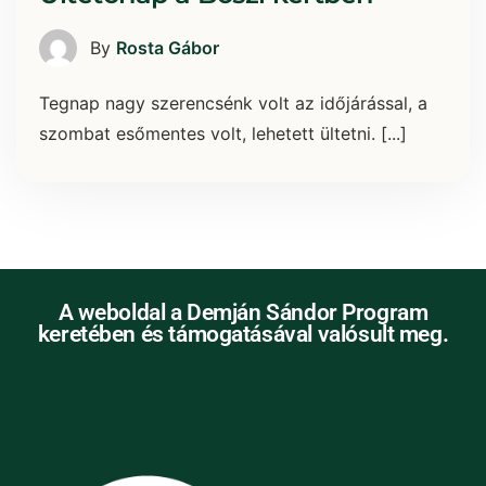
By
Rosta Gábor
Tegnap nagy szerencsénk volt az időjárással, a
szombat esőmentes volt, lehetett ültetni. [...]
A weboldal a Demján Sándor Program
keretében és támogatásával valósult meg.