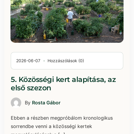
2026-06-07
Hozzászólások (0)
5. Közösségi kert alapítása, az
első szezon
By
Rosta Gábor
Ebben a részben megpróbálom kronologikus
sorrendbe venni a közösségi kertek