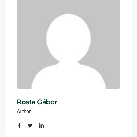
Rosta Gábor
Author