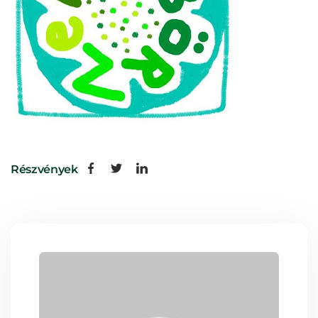
Részvények