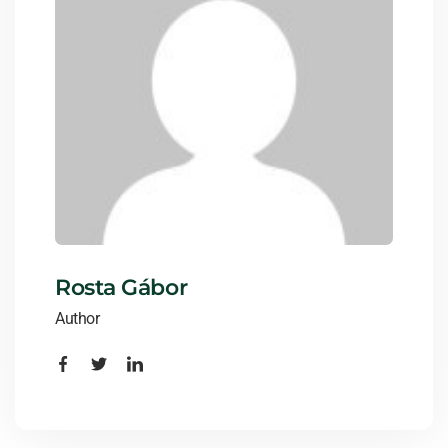
Rosta Gábor
Author