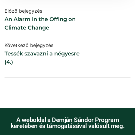
Előző bejegyzés
An Alarm in the Offing on
Climate Change
Következő bejegyzés
Tessék szavazni a négyesre
(4.)
A weboldal a Demján Sándor Program
keretében és támogatásával valósult meg.